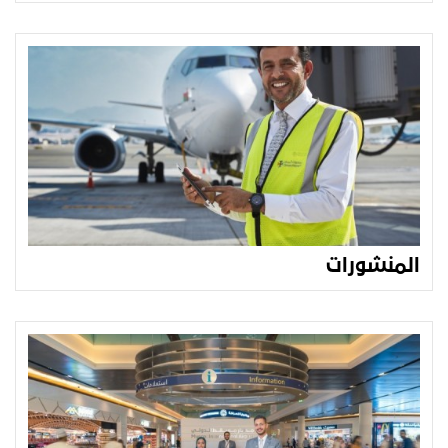
المنشورات