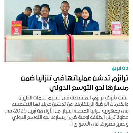
02 ابريل
ترانزُم تدشّن عملياتها في تنزانيا ضمن
مسارها نحو التوسع الدولي
أعلنت شركة ترانزُم، المتخصصة في تقديم خدمات الطيران
والخدمات الأرضية المتكاملة، عن تدشين عملياتها التشغيلية
في جمهورية تنزانيا المتحدة اعتبارًا من الأول من أبريل 2026، في
خطوة تمثل انطلاقة نوعية ضمن مسارها نحو التوسع الدولي
وتعزيز حضورها في الأسواق ا..