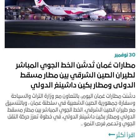
30 نوفمبر
مطارات عُمان تُدشّن الخط الجوي المباشر
لطيران الصين الشرقي بين مطار مسقط
الدولى ومطار بكين داشينغ الدولي
دشّنت مطارات عُمان اليوم، بالتعاون مع وزارة التراث والسياحة
وسفارة جمهورية الصين الشعبية في سلطنة عمان ، وبالتنسيق
مع طيران الصين الشرقي، الخط الجوي المباشر بين مطار مسقط
الدولي ومطار بكين داشينغ الدولي، في خطوة تعزز حركة النقل
الجوي وتدعم فرص النمو ..
اقرأ أكثر