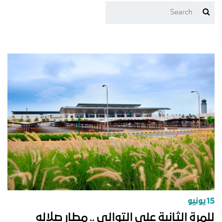
15 يونيو
للمرة الثانية على التوالي .. مطار صلاله