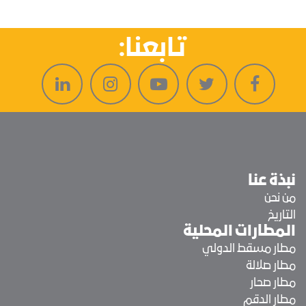
تابعنا:
نبذة عنا
من نحن
التاريخ
المطارات المحلية
مطار مسقط الدولي
مطار صلالة
مطار صحار
مطار الدقم