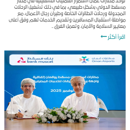
تؤكد مطارات عُمان استمرار العمليات التشغيلية في مطار
مسقط الدولي بشكل طبيعي، بما في ذلك تشغيل الرحلات
المجدولة ورحلات الطائرات الخاصة وطيران رجال الأعمال، مع
مواصلة استقبال المسافرين وتقديم الخدمات لهم وفق أعلى
معايير السلامة والأمان. وتعمل الفرق ..
اقرأ أكثر