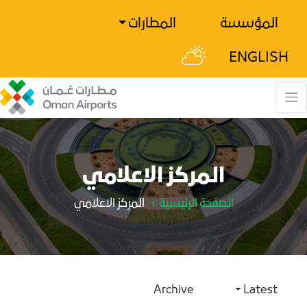
المؤسسة
المطارات
ENGLISH
المركز الاعلامي
الصفحة الرئيسية
المركز الاعلامي
Archive
Latest